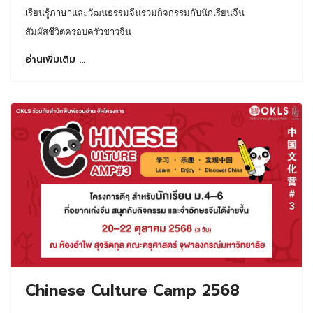
เรียนรู้ภาษาและวัฒนธรรมจีนร่วมกิจกรรมกับนักเรียนจีน
สัมผัสชีวิตครอบครัวชาวจีน
อ่านเพิ่มเติม …
Chinese Culture Camp 2568