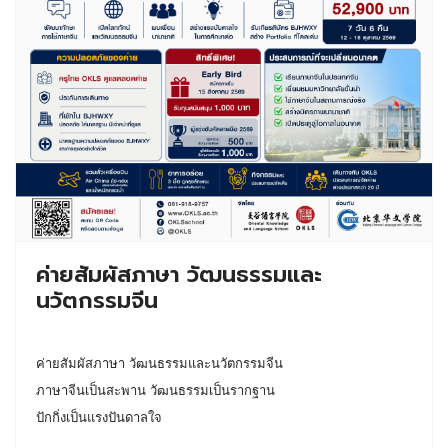
ค่ายสัมผัสภาษา วัฒนธรรมและ
นวัตกรรมจีน
ค่ายสัมผัสภาษา วัฒนธรรมและนวัตกรรมจีน
ภาษาจีนเป็นสะพาน วัฒนธรรมเป็นรากฐาน
ปักกิ่งเป็นแรงปันดาลใจ