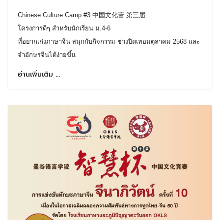
Chinese Culture Camp #3 中国文化营 第三届
โครงการดีๆ สำหรับนักเรียน ม.4-6
ที่อยากเก่งภาษาจีน สนุกกับกิจกรรม ช่วงปิดเทอมตุลาคม 2568 และ
จำอักษรจีนได้ง่ายขึ้น
อ่านเพิ่มเติม …