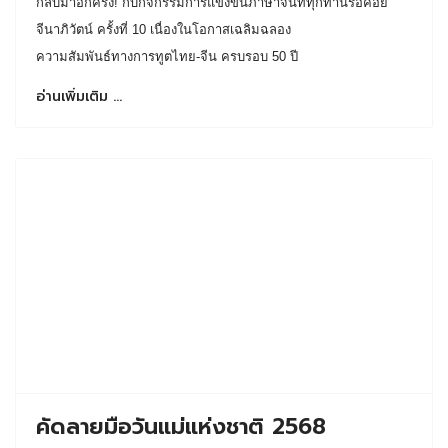
กลับมาอีกครั้ง! กับกิจกรรมการแข่งขันภาษาจีนที่ทุกท่านรอคอย
จีนาภิวัตน์ ครั้งที่ 10 เนื่องในโอกาสเฉลิมฉลอง
ความสัมพันธ์ทางการทูตไทย-จีน ครบรอบ 50 ปี
อ่านเพิ่มเติม …
คัดลายมือวันแม่แห่งชาติ 2568