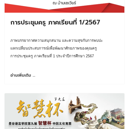
การประชุมครู ภาคเรียนที่ 1/2567
ภาพบรรยากาศความสนุกสนาน และความสุขกับการพบปะ
แลกเปลี่ยนประสบการณ์เพื่อพัฒนาศักยภาพของคุณครู
การประชุมครู ภาคเรียนที่ 1 ประจำปีการศึกษา 2567
อ่านเพิ่มเติม …