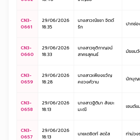
CN3-
29/06/2026
นางสาวณัชชา จิตต์
ปากช่อ
0661
18:35
รัก
CN3-
29/06/2026
นางสาวชุติกาญจน์
มัธยมว
0660
18:33
สาครสุคนธ์
CN3-
29/06/2026
นางสาวเพียงขวัญ
นักบุญ
0659
18:28
คงวงศ์วาน
CN3-
29/06/2026
นางสาวฐิติมา สังฆะ
เซนต์แม
0658
18:13
มะณี
CN3-
29/06/2026
นายเตชิตท์ สดใส
ท่าม่วง
0657
18:13