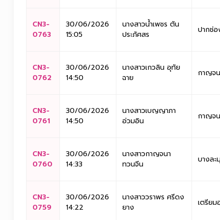
CN3-
30/06/2026
นางสาวน้ำเพชร ตัน
ปากช่อ
0763
15:05
ประภัศสร
CN3-
30/06/2026
นางสาวเกวลิน อุทัย
กาญจนา
0762
14:50
ฉาย
CN3-
30/06/2026
นางสาวเบญญาภา
กาญจนา
0761
14:50
อ่วมอิน
CN3-
30/06/2026
นางสาวกาญจนา
บางละม
0760
14:33
ทวนจีน
CN3-
30/06/2026
นางสาววราพร ศรีดง
เตรียม
0759
14:22
ยาง