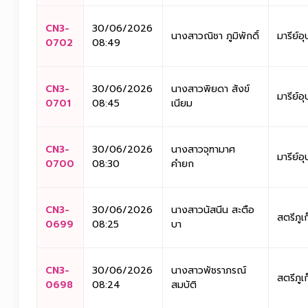
CN3-
30/06/2026
นางสาวณิชา ภูมิพักดิ์
มารีย์อุ
0702
08:49
CN3-
30/06/2026
นางสาวพิยดา สังข์
มารีย์อุ
0701
08:45
เนียม
CN3-
30/06/2026
นางสาวจุฑามาศ
มารีย์อุ
0700
08:30
คำยก
CN3-
30/06/2026
นางสาวนัสนีน สะตือ
สตรีภูเ
0699
08:25
บา
CN3-
30/06/2026
นางสาวพัชราภรณ์
สตรีภูเ
0698
08:24
สมบัติ