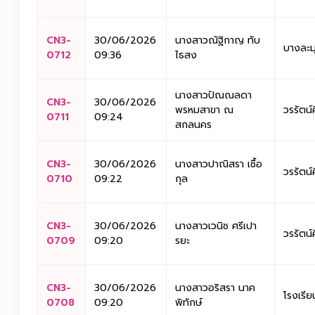
CN3-
30/06/2026
นางสาวณัฐิกาญ ทับ
บางละม
0712
09:36
ไธสง
นางสาวปัณณลดา
CN3-
30/06/2026
พรหมสาขา ณ
วรรัตน์
0711
09:24
สกลนคร
CN3-
30/06/2026
นางสาวปาณิสรา เชื้อ
วรรัตน์
0710
09:22
กุล
CN3-
30/06/2026
นางสาวเวนิช ศรีเปา
วรรัตน์
0709
09:20
รยะ
CN3-
30/06/2026
นางสาวอริสรา นาค
โรงเรีย
0708
09:20
พิทักษ์