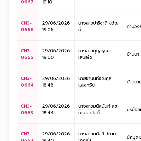
0667
19:10
CN3-
29/06/2026
นางสาวปาริชาติ ขวัญ
ท่าม่วง
0666
19:06
มี
CN3-
29/06/2026
นางสาวบุญญาภา
บ้านนา
0665
19:00
เสนอใจ
CN3-
29/06/2026
นายชานนท์ธณกุล
บ้านนา
0664
18:48
แสงทวีป
CN3-
29/06/2026
นางสาวมนัสนันท์ สุข
บรบือว
0663
18:44
เกษมสวัสดิ์
CN3-
29/06/2026
นางสาวมนัสวี วัฒน
นักบุญ
0662
18:40
ชาญชัย