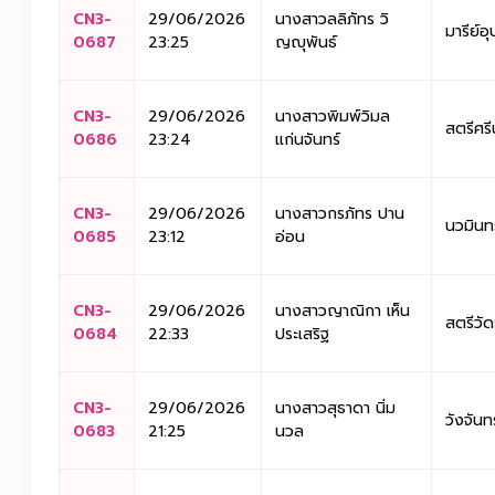
CN3-
29/06/2026
นางสาวลลิภัทร วิ
มารีย์อุ
0687
23:25
ญญุพันธ์
CN3-
29/06/2026
นางสาวพิมพ์วิมล
สตรีศรี
0686
23:24
แก่นจันทร์
CN3-
29/06/2026
นางสาวกรภัทร ปาน
นวมินท
0685
23:12
อ่อน
CN3-
29/06/2026
นางสาวญาณิกา เห็น
สตรีวัด
0684
22:33
ประเสริฐ
CN3-
29/06/2026
นางสาวสุธาดา นิ่ม
วังจันท
0683
21:25
นวล