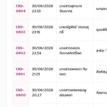
CN3-
30/06/2026
นางสาวสุชานาถ
เบญจมเ
0804
23:33
วัฒนากร
CN3-
30/06/2026
นายณัฐพัชร์ วรรณสุ
อุดรพิช
0803
23:16
ทธิ์
CN3-
30/06/2026
นางสาวณธภร
สาธิต 
0802
22:54
กังวาลกิตติโชค
CN3-
30/06/2026
นางสาวเพชรดา ทิม
สิงห์สม
0801
21:25
รอด
CN3-
30/06/2026
นางสาวพลอยชมพู
กัลยาณ
0800
20:27
อ่อนเหลา