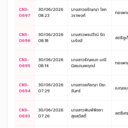
CN3-
30/06/2026
นางสาวอรัญญา โชค
ทองผาภ
0697
08:23
วราพงศ์
CN3-
30/06/2026
นางสาวพรปวีณ์ รัต
สตรีภูเ
0696
08:18
นะรังษี
CN3-
30/06/2026
นางสาวธัญชนก มณี
ทองผาภ
0695
08:14
นิลแดนพฤกษ์
CN3-
30/06/2026
นางสาวอภิชญา ปิยะ
เบญจมร
0694
07:29
จันทร์
CN3-
30/06/2026
นางสาวพิมพ์พิชชา
สตรีเศ
0693
07:26
สุขสวัสดิ์