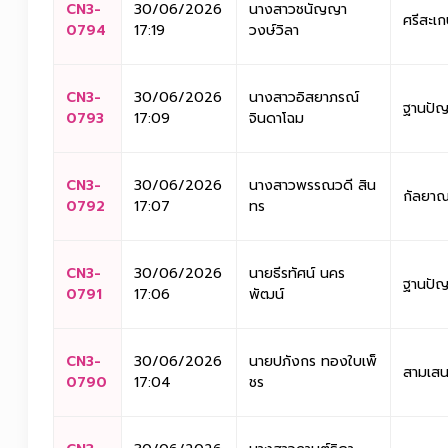
CN3-
30/06/2026
นางสาวชนัญญา
ศรีสะเ
0794
17:19
วงษ์วิลา
CN3-
30/06/2026
นางสาวอิสยาภรณ์
ฐานปั
0793
17:09
จินดาโฉม
CN3-
30/06/2026
นางสาวพรรณวดี สิน
กัลยาณ
0792
17:07
ทร
CN3-
30/06/2026
นายธีรทัศน์ นคร
ฐานปั
0791
17:06
พัฒน์
CN3-
30/06/2026
นายปภังกร ทองใบเพ็
สามเสน
0790
17:04
ชร