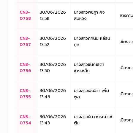
CN3-
30/06/2026
นางสาวพิชฎา คง
สารคา
0758
13:58
สมหวัง
CN3-
30/06/2026
นางสาวภคนน หลี่ธน
เชียงด
0757
13:52
กุล
CN3-
30/06/2026
นางสาวชนัญธิดา
เมืองถ
0756
13:50
ช่างเหล็ก
CN3-
30/06/2026
นางสาวเจนจิรา เพิ่ม
เมืองถ
0755
13:46
พูล
CN3-
30/06/2026
นางสาวธันวาภรณ์ แซ่
เมืองถ
0754
13:43
ตัน