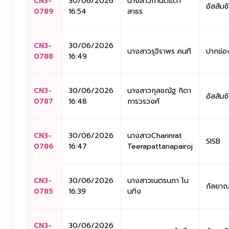
CN3-
30/06/2026
นางสาวกานต์ธิดา
อัสสัมช
0789
16:54
สาธร
CN3-
30/06/2026
นางสาวรุจิรา​พร ​คนที
ปากช่อง
0788
16:49
CN3-
30/06/2026
นางสาวกุลชณัฐ กิดา
อัสสัมช
0787
16:48
การวรวงศ์
CN3-
30/06/2026
นางสาวCharinrat
SISB
0786
16:47
Teerapattanapairoj
CN3-
30/06/2026
นางสาวเนตรนภา โน
กัลยาณ
0785
16:39
นทิง
CN3-
30/06/2026