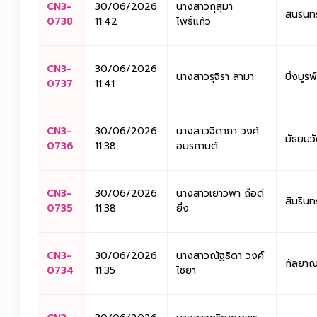
CN3-
30/06/2026
นางสาวกุสุมา
สินรินท
0738
11:42
โพธิ์แก้ว
CN3-
30/06/2026
นางสาวรุจิรา สามา
บึงบูรพ์
0737
11:41
CN3-
30/06/2026
นางสาวจิดาภา วงศ์
มัธยมว
0736
11:38
อมรกานต์
CN3-
30/06/2026
นางสาวเยาวพา ถือดี
สินรินท
0735
11:38
ยิ่ง
CN3-
30/06/2026
นางสาวณัฐธิดา วงค์
กัลยาณ
0734
11:35
ไชยา