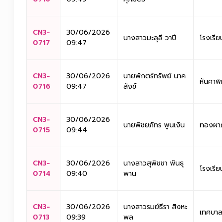
CN3-
30/06/2026
นางสาวมะลุลี วาปี
โรงเรี
0717
09:47
CN3-
30/06/2026
นายพักตร์ทรัพย์ นาค
หันคาพ
0716
09:47
สังข์
CN3-
30/06/2026
นายพิชยภัทร พูนเงิน
ทองผาภ
0715
09:44
CN3-
30/06/2026
นางสาวสุพิชชา พันธุ
โรงเรี
0714
09:40
พาน
CN3-
30/06/2026
นางสาวรมย์ธีรา สิงหะ
เทศบาลจ
0713
09:39
พล