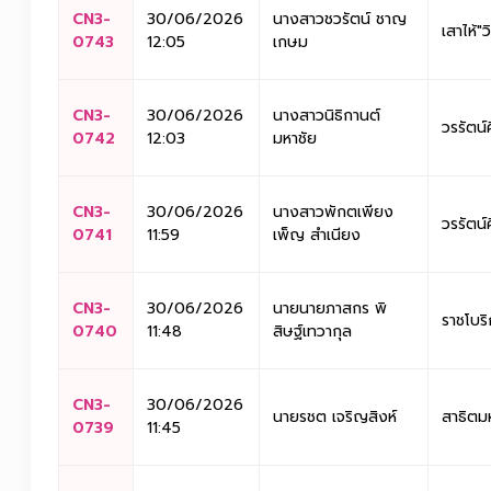
CN3-
30/06/2026
นางสาวชวรัตน์ ชาญ
เสาไห้"
0743
12:05
เกษม
CN3-
30/06/2026
นางสาวนิธิกานต์
วรรัตน์
0742
12:03
มหาชัย
CN3-
30/06/2026
นางสาวพักตเพียง
วรรัตน์
0741
11:59
เพ็ญ สำเนียง
CN3-
30/06/2026
นายนายภาสกร พิ
ราชโบริ
0740
11:48
สิษฐ์เทวากุล
CN3-
30/06/2026
นายรชต เจริญสิงห์
สาธิตม
0739
11:45