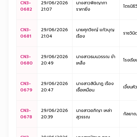
CN3-
29/06/2026
นางสาวพิชญาภา
ไตรนิธิ
0682
21:07
ราคายิ่ง
CN3-
29/06/2026
นายศุภวิชญ์ แก้วบุญ
ราชวินิ
0681
21:04
เรือง
CN3-
29/06/2026
นางสาวธมนวรรณ ขำ
โรงเรี
0680
20:49
เหล็ง
CN3-
29/06/2026
นางสาวสินีนาฏ เรือง
เจี้ยนหั
0679
20:47
เชื้อเหมือน
CN3-
29/06/2026
นางสาวอภิญา เหล่า
กัลยาณ
0678
20:39
สุวรรณ