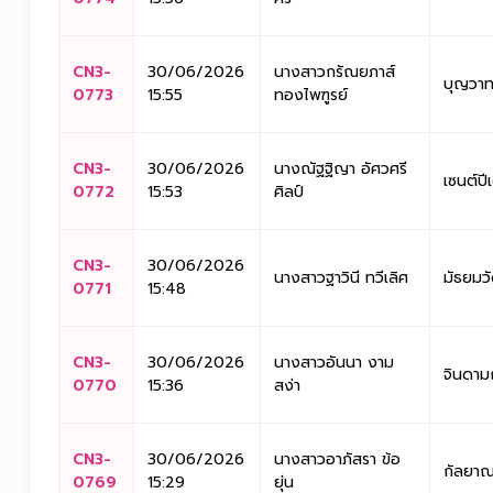
CN3-
30/06/2026
นางสาวกรัณยภาส์
บุญวาท
0773
15:55
ทองไพฑูรย์
CN3-
30/06/2026
นางณัฐฐิญา อัศวศรี
เซนต์ปี
0772
15:53
ศิลป์
CN3-
30/06/2026
นางสาวฐาวินี ทวีเลิศ
มัธยมว
0771
15:48
CN3-
30/06/2026
นางสาวอันนา งาม
จินดาม
0770
15:36
สง่า
CN3-
30/06/2026
นางสาวอาภัสรา ข้อ
กัลยาณ
0769
15:29
ยุ่น