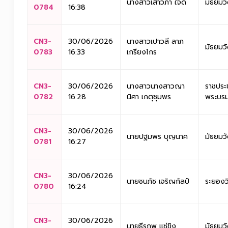
นางสาวเสาวภา ใจดี
มัธยมว
0784
16:38
CN3-
30/06/2026
นางสาวเปาวลี ลาภ
มัธยมว
0783
16:33
เกรียงไกร
CN3-
30/06/2026
นางสาวนางสาวญา
ราชประ
0782
16:28
นิศา เกตุชุมพร
พระบรม
CN3-
30/06/2026
นายปฐมพร บุญนาค
มัธยมว
0781
16:27
CN3-
30/06/2026
นายชนภัช เจริญกัลป์
ระยองว
0780
16:24
CN3-
30/06/2026
นายธีรภพ แซ่ขิง
มัธยมว