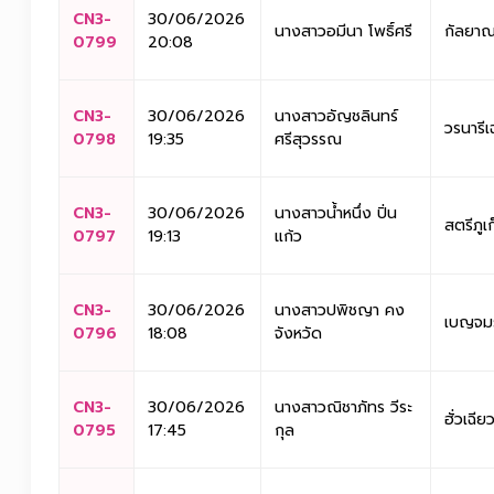
CN3-
30/06/2026
นางสาวอมีนา โพธิ์ศรี
กัลยาณ
0799
20:08
CN3-
30/06/2026
นางสาวอัญชลินทร์
วรนารี
0798
19:35
ศรีสุวรรณ
CN3-
30/06/2026
นางสาวน้ำหนึ่ง ปิ่น
สตรีภูเ
0797
19:13
แก้ว
CN3-
30/06/2026
นางสาวปพิชญา คง
เบญจมร
0796
18:08
จังหวัด
CN3-
30/06/2026
นางสาวณิชาภัทร วีระ
ฮั่วเฉี
0795
17:45
กุล