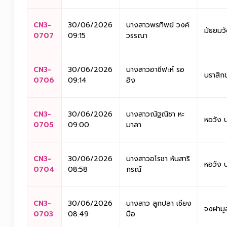
CN3-
30/06/2026
นางสาวพรทิพย์ วงค์
มัธยมว
0707
09:15
วรรณา
CN3-
30/06/2026
นางสาวอาซีฟะห์ รอ
นราสิก
0706
09:14
ฮิง
CN3-
30/06/2026
นางสาวณัฐณิชา หะ
หอวัง ป
0705
09:00
มาลา
CN3-
30/06/2026
นางสาวอโรชา หันสาริ
หอวัง ป
0704
08:58
กรณ์
CN3-
30/06/2026
นางสาว ลูกปลา เชียง
จงฝามูล
0703
08:49
มือ