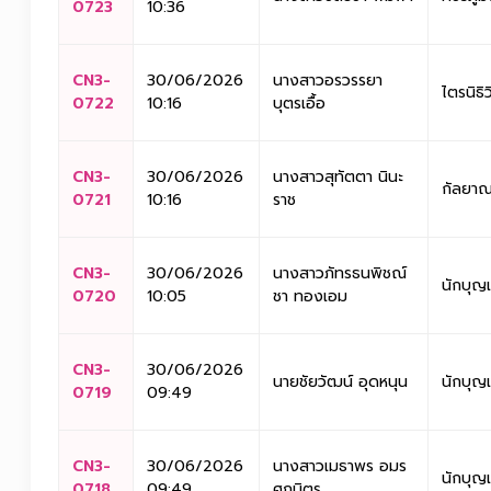
0723
10:36
CN3-
30/06/2026
นางสาวอรวรรยา
ไตรนิธิ
0722
10:16
บุตรเอื้อ
CN3-
30/06/2026
นางสาวสุทัตตา นินะ
กัลยาณ
0721
10:16
ราช
CN3-
30/06/2026
นางสาวภัทรธนพิชณ์
นักบุญ
0720
10:05
ชา ทองเอม
CN3-
30/06/2026
นายชัยวัฒน์ อุดหนุน
นักบุญ
0719
09:49
CN3-
30/06/2026
นางสาวเมธาพร อมร
นักบุญ
0718
09:49
ศุภมิตร