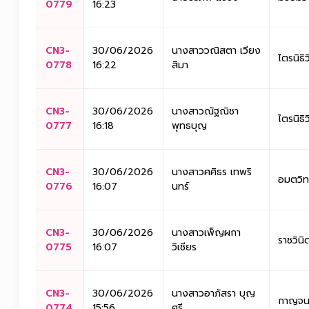
0779
16:23
CN3-
30/06/2026
นางสาววณิสตา เวียง
ไตรนิธิ
0778
16:22
สิมา
CN3-
30/06/2026
นางสาวณัฐณิชา
ไตรนิธิ
0777
16:18
พุทธบุญ
CN3-
30/06/2026
นางสาวศศิธร เทพริ
อมตวิท
0776
16:07
นทร์
CN3-
30/06/2026
นางสาวเพ็ญผกา
ราชวินิ
0775
16:07
วิเชียร
CN3-
30/06/2026
นางสาวอาภัสรา บุญ
กาญจนา
0774
15:56
ศรี