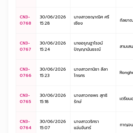
CN3-
30/06/2026
นางสาวชญาณิศ ศรี
กัลยาณ
0768
15:28
เชียง
CN3-
30/06/2026
นายอรุณฐาโรจน์
สามเสน
0767
15:24
ปัญญานันธรณ์
CN3-
30/06/2026
นางสาวภานิชา ลีลา
Rongh
0766
15:23
ไกรศร
CN3-
30/06/2026
นางสาวกชพร สุทธิ
เตรียม
0765
15:18
รักษ์
CN3-
30/06/2026
นางสาววริศรา
กาญจนา
0764
15:07
แจ่มจันทร์