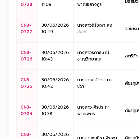
มัธยมวั
0728
11:09
พาณิชยางกูร
CN3-
30/06/2026
นางสาวจิรัชญา สง
วิเชียรม
0727
10:49
จันทร์
CN3-
30/06/2026
นางสาวรดาธิษญ์
สตรีวัด
0726
10:43
ชาญวิทยากุล
CN3-
30/06/2026
นางสาวปนัดดา นา
ศีขรภูมิ
0725
10:42
ชีวา
CN3-
30/06/2026
นางสาว ศิรประภา
ศีขรภูมิ
0724
10:38
พากเพียร
CN3-
30/06/2026
นางสาวชลธิชา พิมพา
ศีขรภูมิ