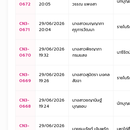
นักบุญ
0672
20:05
วรรณ แพงสา
CN3-
29/06/2026
นางสาวเบญญาภา
ราชโบริ
0671
20:04
คุรุการวัฒนา
CN3-
29/06/2026
นางสาวพิชญาภา
นารีรัต
0670
19:32
กรมแสง
CN3-
29/06/2026
นางสาวสุมิตรา มงคล
ราชโบริ
0669
19:26
สัจจา
CN3-
29/06/2026
นางสาวชญานิษฐ์
นักบุญ
0668
19:24
บุญชอบ
CN3-
29/06/2026
นายธนะรัชต์ เงินพรัก
มหาไถ่