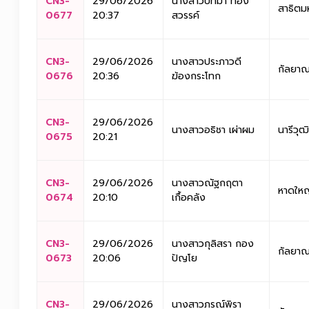
CN3-
29/06/2026
นางสาวปัทมา ทอง
สาธิตม
0677
20:37
สวรรค์
CN3-
29/06/2026
นางสาวประภาวดี
กัลยาณ
0676
20:36
ฆ้องกระโทก
CN3-
29/06/2026
นางสาวอธิชา เผ่าผม
นารีวุฒิ
0675
20:21
CN3-
29/06/2026
นางสาวณัฐกฤตา
หาดใหญ
0674
20:10
เกื้อคลัง
CN3-
29/06/2026
นางสาวกุลิสรา กอง
กัลยาณ
0673
20:06
ปัญโย
CN3-
29/06/2026
นางสาวภรณ์พิรา