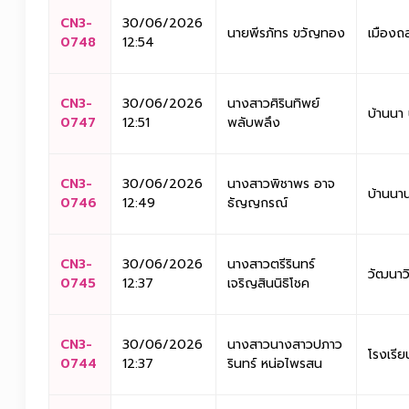
CN3-
30/06/2026
นายพีรภัทร ขวัญทอง
เมืองถ
0748
12:54
CN3-
30/06/2026
นางสาวศิรินทิพย์
บ้านนา
0747
12:51
พลับพลึง
CN3-
30/06/2026
นางสาวพิชาพร อาจ
บ้านนา
0746
12:49
ธัญญกรณ์
CN3-
30/06/2026
นางสาวตรีรินทร์
วัฒนาว
0745
12:37
เจริญสินนิธิโชค
CN3-
30/06/2026
นางสาวนางสาวปภาว
โรงเรี
0744
12:37
รินทร์ หน่อไพรสน